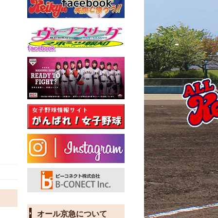
オール京急について