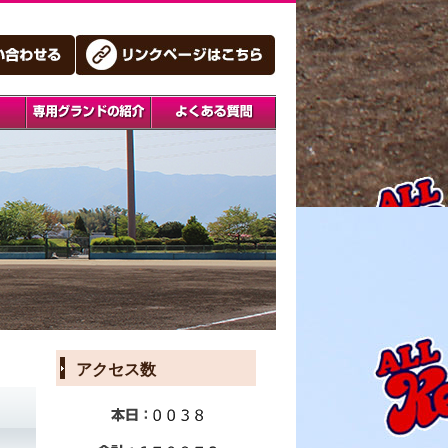
アクセス数