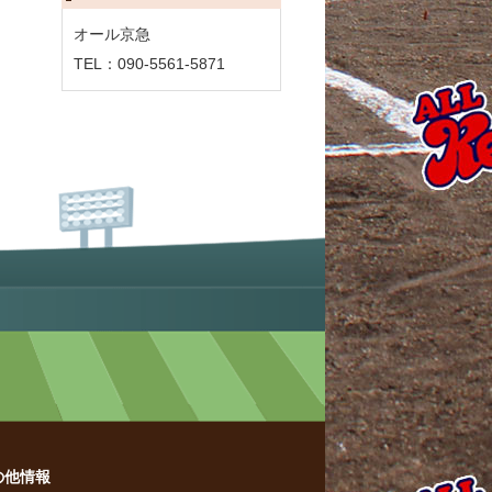
オール京急
TEL：090-5561-5871
の他情報