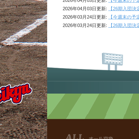
2026年04月03日更新:
【今週末の予
2026年04月03日更新:
【26期入団決
2026年03月24日更新:
【今週末の予
2026年03月24日更新:
【26期入団決